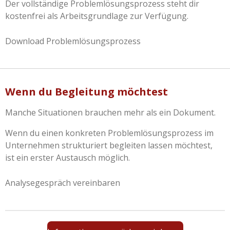
Der vollständige Problemlösungsprozess steht dir
kostenfrei als Arbeitsgrundlage zur Verfügung.
Download Problemlösungsprozess
Wenn du Begleitung möchtest
Manche Situationen brauchen mehr als ein Dokument.
Wenn du einen konkreten Problemlösungsprozess im
Unternehmen strukturiert begleiten lassen möchtest,
ist ein erster Austausch möglich.
Analysegespräch vereinbaren