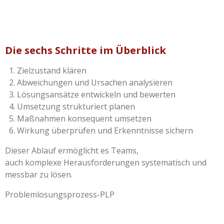
Die sechs Schritte im Überblick
Zielzustand klären
Abweichungen und Ursachen analysieren
Lösungsansätze entwickeln und bewerten
Umsetzung strukturiert planen
Maßnahmen konsequent umsetzen
Wirkung überprüfen und Erkenntnisse sichern
Dieser Ablauf ermöglicht es Teams,
auch komplexe Herausforderungen systematisch und
messbar zu lösen.
Problemlosungsprozess-PLP