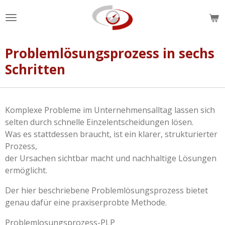
Zum
Hauptinhalt
springen
Problemlösungsprozess in sechs
Schritten
Komplexe Probleme im Unternehmensalltag lassen sich
selten durch schnelle Einzelentscheidungen lösen.
Was es stattdessen braucht, ist ein klarer, strukturierter
Prozess,
der Ursachen sichtbar macht und nachhaltige Lösungen
ermöglicht.
Der hier beschriebene Problemlösungsprozess bietet
genau dafür eine praxiserprobte Methode.
Problemlosungsprozess-PLP