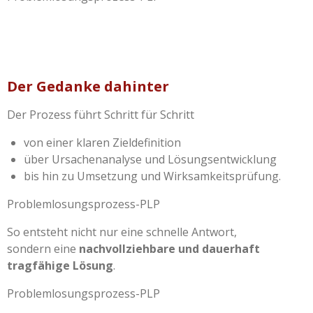
Der Gedanke dahinter
Der Prozess führt Schritt für Schritt
von einer klaren Zieldefinition
über Ursachenanalyse und Lösungsentwicklung
bis hin zu Umsetzung und Wirksamkeitsprüfung.
Problemlosungsprozess-PLP
So entsteht nicht nur eine schnelle Antwort,
sondern eine
nachvollziehbare und dauerhaft
tragfähige Lösung
.
Problemlosungsprozess-PLP