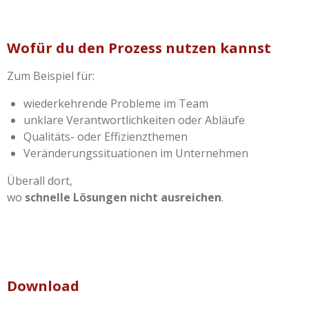
Wofür du den Prozess nutzen kannst
Zum Beispiel für:
wiederkehrende Probleme im Team
unklare Verantwortlichkeiten oder Abläufe
Qualitäts- oder Effizienzthemen
Veränderungssituationen im Unternehmen
Überall dort,
wo
schnelle Lösungen nicht ausreichen
.
Download