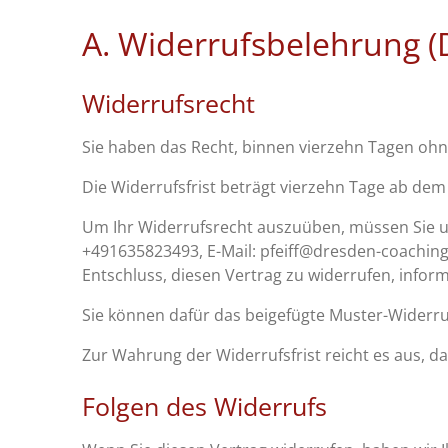
A. Widerrufsbelehrung (
Widerrufsrecht
Sie haben das Recht, binnen vierzehn Tagen oh
Die Widerrufsfrist beträgt vierzehn Tage ab dem
Um Ihr Widerrufsrecht auszuüben, müssen Sie uns
+491635823493, E-Mail: pfeiff@dresden-coaching.d
Entschluss, diesen Vertrag zu widerrufen, inform
Sie können dafür das beigefügte Muster-Widerru
Zur Wahrung der Widerrufsfrist reicht es aus, d
Folgen des Widerrufs