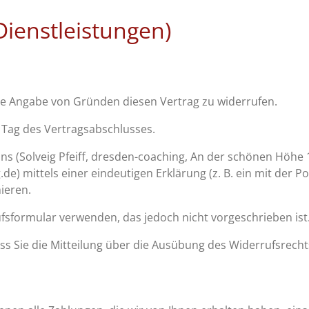
Dienstleistungen)
ne Angabe von Gründen diesen Vertrag zu widerrufen.
 Tag des Vertragsabschlusses.
 (Solveig Pfeiff, dresden-coaching, An der schönen Höhe 16
e) mittels einer eindeutigen Erklärung (z. B. ein mit der Po
ieren.
fsformular verwenden, das jedoch nicht vorgeschrieben ist
ass Sie die Mitteilung über die Ausübung des Widerrufsrecht