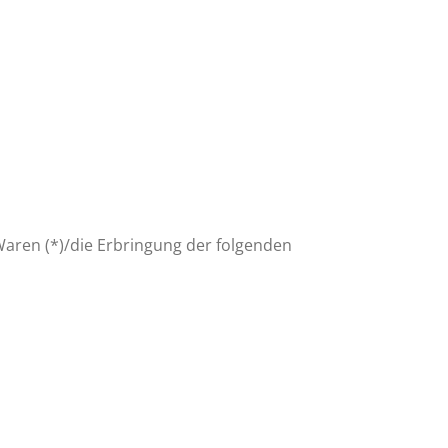
Waren (*)/die Erbringung der folgenden