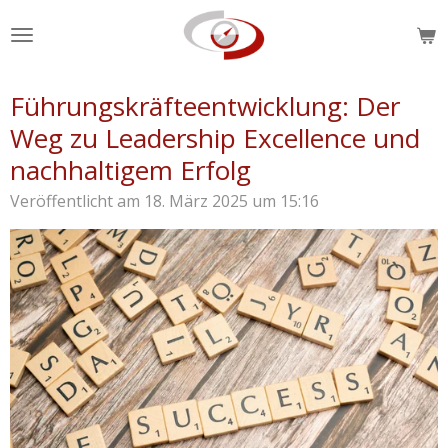
Zum
Hauptinhalt
springen
Führungskräfteentwicklung: Der
Weg zu Leadership Excellence und
nachhaltigem Erfolg
Veröffentlicht am 18. März 2025 um 15:16