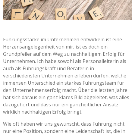
Führungsstärke im Unternehmen entwickeln ist eine
Herzensangelegenheit von mir, ist es doch ein
Grundpfeiler auf dem Weg zu nachhaltigem Erfolg für
Unternehmen. Ich habe sowohl als Personalleiterin als
auch als Führungskraft und Beraterin in
verschiedensten Unternehmen erleben dürfen, welche
immensen Unterschied ein starkes Führungsteam für
den Unternehmenserfolg macht. Über die letzten Jahre
hat sich daraus ein ganz klares Bild abgeleitet, was alles
dazugehört und dass nur ein ganzheitlicher Ansatz
wirklich nachhaltigen Erfolg bringt.
Wie oft haben wir uns gewünscht, dass Führung nicht
nur eine Position, sondern eine Leidenschaft ist, die in