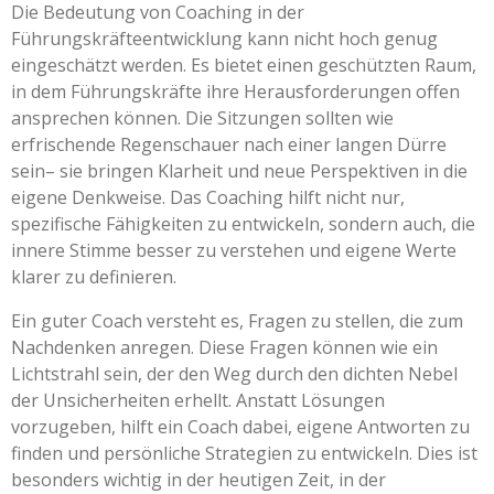
Die Bedeutung von Coaching in der
Führungskräfteentwicklung kann nicht hoch genug
eingeschätzt werden. Es bietet einen geschützten Raum,
in dem Führungskräfte ihre Herausforderungen offen
ansprechen können. Die Sitzungen sollten wie
erfrischende Regenschauer nach einer langen Dürre
sein– sie bringen Klarheit und neue Perspektiven in die
eigene Denkweise. Das Coaching hilft nicht nur,
spezifische Fähigkeiten zu entwickeln, sondern auch, die
innere Stimme besser zu verstehen und eigene Werte
klarer zu definieren.
Ein guter Coach versteht es, Fragen zu stellen, die zum
Nachdenken anregen. Diese Fragen können wie ein
Lichtstrahl sein, der den Weg durch den dichten Nebel
der Unsicherheiten erhellt. Anstatt Lösungen
vorzugeben, hilft ein Coach dabei, eigene Antworten zu
finden und persönliche Strategien zu entwickeln. Dies ist
besonders wichtig in der heutigen Zeit, in der