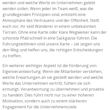
werden und welche Werte im Unternehmen gelebt
werden sollen. Wenn jeder im Team weiß, was die
grundlegenden Prinzipien sind, entsteht eine
Atmosphäre des Vertrauens und der Offenheit. Stellt
euch vor, ihr seid Wanderer in einem unbekannten
Terrain. Ohne eine Karte oder klare Wegweiser kann der
schönste Pfad schnell in eine Sackgasse führen. Die
Führungsleitlinien sind unsere Karte – sie zeigen uns
den Weg und helfen uns, die richtigen Entscheidungen
zu treffen.
Ein weiterer wichtiger Aspekt ist die Förderung von
Eigenverantwortung. Wenn die Mitarbeiter verstehen,
welche Erwartungen an sie gestellt werden und welche
Werte das Unternehmen vertritt, fühlen sie sich
ermutigt, Verantwortung zu übernehmen und proaktiv
zu handeln. Dies führt nicht nur zu einer höheren
Motivation, sondern auch zu einem stärkeren
Engagement für die Unternehmensziele.