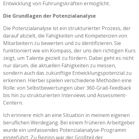
Entwicklung von Führungskräften ermöglicht.
Die Grundlagen der Potenzialanalyse
Die Potenzialanalyse ist ein strukturierter Prozess, der
darauf abzielt, die Fähigkeiten und Kompetenzen von
Mitarbeitern zu bewerten und zu identifizieren. Sie
funktioniert wie ein Kompass, der uns den richtigen Kurs
zeigt, um Talente gezielt zu fördern. Dabei geht es nicht
nur darum, die aktuellen Fähigkeiten zu messen,
sondern auch das zukünftige Entwicklungspotenzial zu
erkennen. Hierbei spielen verschiedene Methoden eine
Rolle: von Selbstbewertungen über 360-Grad-Feedback
bis hin zu strukturierten Interviews und Assessment-
Centern.
Ich erinnere mich an eine Situation in meinem eigenen
beruflichen Werdegang. Bei einem früheren Arbeitgeber
wurde ein umfassendes Potenzialanalyse-Programm
eingeführt. Zu Beginn war der Großteil der