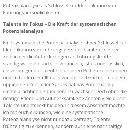
Potenzialanalyse als Schlüssel zur Identifikation von
Führungspersönlichkeiten.
Talente im Fokus – Die Kraft der systematischen
Potenzialanalyse
Eine systematische Potenzialanalyse ist der Schlüssel zur
Identifikation von Führungspersönlichkeiten. In einer
Zeit, in der die Anforderungen an Führungskräfte
ständig wachsen und sich verändern, ist es unerlässlich,
die verborgenen Talente in unseren Reihen zu erkennen
und zu fördern. Stellt euch vor, ihr seid Gärtner in einem
üppigen Garten: Jeder Spross hat das Potenzial, zu
einem prächtigen Baum heranzuwachsen. Doch ohne die
richtige Pflege und Aufmerksamkeit könnten viele dieser
Talente unentdeckt bleiben. In diesem Abschnitt möchte
ich mit euch erkunden, wie eine systematische
Potenzialanalyse nicht nur dazu beiträgt, Talente
frühzeitig zu erkennen, sondern auch eine nachhaltige