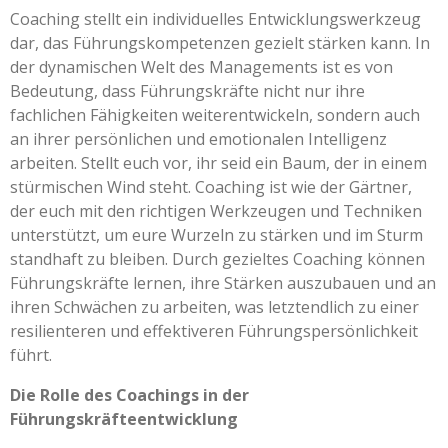
Coaching stellt ein individuelles Entwicklungswerkzeug
dar, das Führungskompetenzen gezielt stärken kann. In
der dynamischen Welt des Managements ist es von
Bedeutung, dass Führungskräfte nicht nur ihre
fachlichen Fähigkeiten weiterentwickeln, sondern auch
an ihrer persönlichen und emotionalen Intelligenz
arbeiten. Stellt euch vor, ihr seid ein Baum, der in einem
stürmischen Wind steht. Coaching ist wie der Gärtner,
der euch mit den richtigen Werkzeugen und Techniken
unterstützt, um eure Wurzeln zu stärken und im Sturm
standhaft zu bleiben. Durch gezieltes Coaching können
Führungskräfte lernen, ihre Stärken auszubauen und an
ihren Schwächen zu arbeiten, was letztendlich zu einer
resilienteren und effektiveren Führungspersönlichkeit
führt.
Die Rolle des Coachings in der
Führungskräfteentwicklung