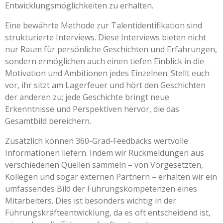
Entwicklungsmöglichkeiten zu erhalten.
Eine bewährte Methode zur Talentidentifikation sind
strukturierte Interviews. Diese Interviews bieten nicht
nur Raum für persönliche Geschichten und Erfahrungen,
sondern ermöglichen auch einen tiefen Einblick in die
Motivation und Ambitionen jedes Einzelnen. Stellt euch
vor, ihr sitzt am Lagerfeuer und hört den Geschichten
der anderen zu; jede Geschichte bringt neue
Erkenntnisse und Perspektiven hervor, die das
Gesamtbild bereichern.
Zusätzlich können 360-Grad-Feedbacks wertvolle
Informationen liefern. Indem wir Rückmeldungen aus
verschiedenen Quellen sammeln – von Vorgesetzten,
Kollegen und sogar externen Partnern – erhalten wir ein
umfassendes Bild der Führungskompetenzen eines
Mitarbeiters. Dies ist besonders wichtig in der
Führungskräfteentwicklung, da es oft entscheidend ist,