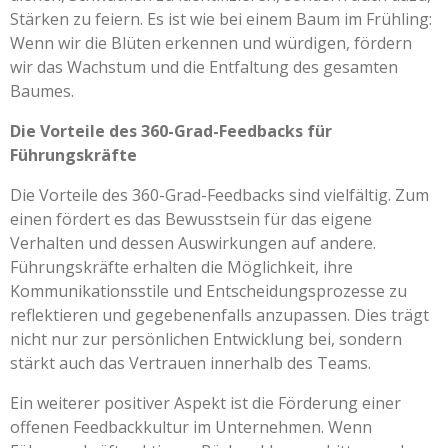
Stärken zu feiern. Es ist wie bei einem Baum im Frühling:
Wenn wir die Blüten erkennen und würdigen, fördern
wir das Wachstum und die Entfaltung des gesamten
Baumes.
Die Vorteile des 360-Grad-Feedbacks für
Führungskräfte
Die Vorteile des 360-Grad-Feedbacks sind vielfältig. Zum
einen fördert es das Bewusstsein für das eigene
Verhalten und dessen Auswirkungen auf andere.
Führungskräfte erhalten die Möglichkeit, ihre
Kommunikationsstile und Entscheidungsprozesse zu
reflektieren und gegebenenfalls anzupassen. Dies trägt
nicht nur zur persönlichen Entwicklung bei, sondern
stärkt auch das Vertrauen innerhalb des Teams.
Ein weiterer positiver Aspekt ist die Förderung einer
offenen Feedbackkultur im Unternehmen. Wenn