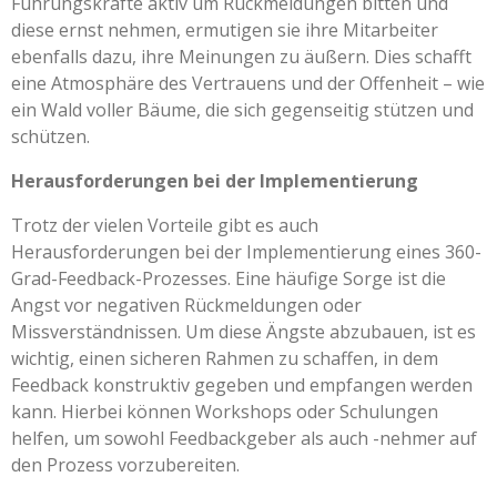
Führungskräfte aktiv um Rückmeldungen bitten und
diese ernst nehmen, ermutigen sie ihre Mitarbeiter
ebenfalls dazu, ihre Meinungen zu äußern. Dies schafft
eine Atmosphäre des Vertrauens und der Offenheit – wie
ein Wald voller Bäume, die sich gegenseitig stützen und
schützen.
Herausforderungen bei der Implementierung
Trotz der vielen Vorteile gibt es auch
Herausforderungen bei der Implementierung eines 360-
Grad-Feedback-Prozesses. Eine häufige Sorge ist die
Angst vor negativen Rückmeldungen oder
Missverständnissen. Um diese Ängste abzubauen, ist es
wichtig, einen sicheren Rahmen zu schaffen, in dem
Feedback konstruktiv gegeben und empfangen werden
kann. Hierbei können Workshops oder Schulungen
helfen, um sowohl Feedbackgeber als auch -nehmer auf
den Prozess vorzubereiten.