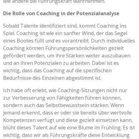
wie andere die Führungskraft wahrnehmen.
Die Rolle von Coaching in der Potenzialanalyse
Sobald Talente identifiziert sind, kommt Coaching ins
Spiel. Coaching ist wie ein sanfter Wind, der das Segel
eines Bootes füllt und es vorantreibt. Durch individuelles
Coaching können Führungspersönlichkeiten gezielt
gefördert werden, um ihre Stärken weiter auszubauen
und an ihren Potenzialen zu arbeiten. Dabei ist es
wichtig, dass das Coaching auf die spezifischen
Bedürfnisse des Einzelnen abgestimmt ist.
Ich habe oft erlebt, wie Coaching-Sitzungen nicht nur
zur Verbesserung von Fähigkeiten führen können,
sondern auch das Selbstbewusstsein stärken. Wenn
jemand erkennt, dass er oder sie bereits über wertvolle
Kompetenzen verfügt und diese gezielt einsetzen kann,
blüht dieses Talent auf wie eine Blume im Frühling. Es ist
wichtig, dass wir als Führungskräfte diese Entwicklung