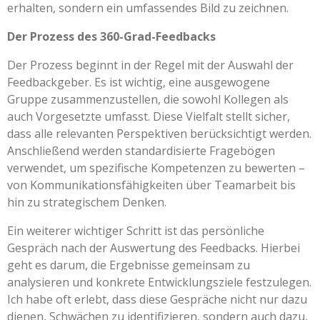
erhalten, sondern ein umfassendes Bild zu zeichnen.
Der Prozess des 360-Grad-Feedbacks
Der Prozess beginnt in der Regel mit der Auswahl der
Feedbackgeber. Es ist wichtig, eine ausgewogene
Gruppe zusammenzustellen, die sowohl Kollegen als
auch Vorgesetzte umfasst. Diese Vielfalt stellt sicher,
dass alle relevanten Perspektiven berücksichtigt werden.
Anschließend werden standardisierte Fragebögen
verwendet, um spezifische Kompetenzen zu bewerten –
von Kommunikationsfähigkeiten über Teamarbeit bis
hin zu strategischem Denken.
Ein weiterer wichtiger Schritt ist das persönliche
Gespräch nach der Auswertung des Feedbacks. Hierbei
geht es darum, die Ergebnisse gemeinsam zu
analysieren und konkrete Entwicklungsziele festzulegen.
Ich habe oft erlebt, dass diese Gespräche nicht nur dazu
dienen, Schwächen zu identifizieren, sondern auch dazu,