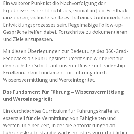
Ein weiterer Punkt ist die Nachverfolgung der
Ergebnisse. Es reicht nicht aus, einmal im Jahr Feedback
einzuholen; vielmehr sollte es Teil eines kontinuierlichen
Entwicklungsprozesses sein. Regelmäßige Follow-up-
Gespräche helfen dabei, Fortschritte zu dokumentieren
und Ziele anzupassen.
Mit diesen Überlegungen zur Bedeutung des 360-Grad-
Feedbacks als Führungsinstrument sind wir bereit für
den nächsten Schritt auf unserer Reise zur Leadership
Excellence: dem Fundament für Führung durch
Wissensvermittlung und Werteintegrität.
Das Fundament für Führung – Wissensvermittlung
und Werteintegrität
Ein durchdachtes Curriculum für Führungskräfte ist
essenziell für die Vermittlung von Fähigkeiten und
Werten. In einer Zeit, in der die Anforderungen an
Führungskräfte ständig wachsen, ist es von erheblicher