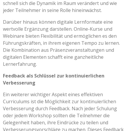
schnell sich die Dynamik im Raum verändert und wie
jeder Teilnehmer in seine Rolle hineinwächst.
Darüber hinaus können digitale Lernformate eine
wertvolle Ergänzung darstellen. Online-Kurse und
Webinare bieten Flexibilität und ermöglichen es den
Führungskräften, in ihrem eigenen Tempo zu lernen.
Die Kombination aus Präsenzveranstaltungen und
digitalen Elementen schafft eine ganzheitliche
Lernerfahrung.
Feedback als Schlüssel zur kontinuierlichen
Verbesserung
Ein weiterer wichtiger Aspekt eines effektiven
Curriculums ist die Möglichkeit zur kontinuierlichen
Verbesserung durch Feedback. Nach jeder Schulung
oder jedem Workshop sollten die Teilnehmer die
Gelegenheit haben, ihre Eindrücke zu teilen und
Verbesserungsvorschläge zu machen. Dieses Feedback