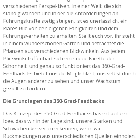
verschiedenen Perspektiven. In einer Welt, die sich
ständig wandelt und in der die Anforderungen an
Führungskräfte stetig steigen, ist es unerlässlich, ein
klares Bild von den eigenen Fähigkeiten und dem
Führungsverhalten zu erhalten. Stellt euch vor, ihr steht
in einem wunderschönen Garten und betrachtet die
Pflanzen aus verschiedenen Blickwinkeln. Aus jedem
Blickwinkel offenbart sich eine neue Facette der
Schönheit, und genau so funktioniert das 360-Grad-
Feedback. Es bietet uns die Möglichkeit, uns selbst durch
die Augen anderer zu sehen und unser Wachstum
gezielt zu fördern.
Die Grundlagen des 360-Grad-Feedbacks
Das Konzept des 360-Grad-Feedbacks basiert auf der
Idee, dass wir in der Lage sind, unsere Stärken und
Schwächen besser zu erkennen, wenn wir
Rückmeldungen aus unterschiedlichen Quellen einholen.