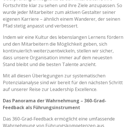
Fortschritte klar zu sehen und ihre Ziele anzupassen. So
wurde jeder Mitarbeiter zum aktiven Gestalter seiner
eigenen Karriere – ähnlich einem Wanderer, der seinen
Pfad stetig anpasst und verbessert.
Indem wir eine Kultur des lebenslangen Lernens fördern
und den Mitarbeitern die Möglichkeit geben, sich
kontinuierlich weiterzuentwickeln, stellen wir sicher,
dass unsere Organisation immer auf dem neuesten
Stand bleibt und die besten Talente anzieht.
Mit all diesen Überlegungen zur systematischen
Potenzialanalyse sind wir bereit für den nächsten Schritt
auf unserer Reise zur Leadership Excellence.
Das Panorama der Wahrnehmung – 360-Grad-
Feedback als Führungsinstrument
Das 360-Grad-Feedback ermöglicht eine umfassende
Wahrnehmung von Führungskompetenzen aus