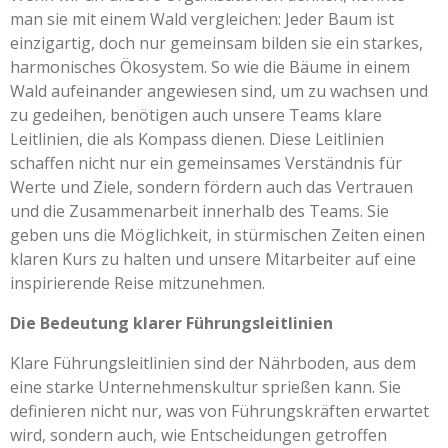
man sie mit einem Wald vergleichen: Jeder Baum ist
einzigartig, doch nur gemeinsam bilden sie ein starkes,
harmonisches Ökosystem. So wie die Bäume in einem
Wald aufeinander angewiesen sind, um zu wachsen und
zu gedeihen, benötigen auch unsere Teams klare
Leitlinien, die als Kompass dienen. Diese Leitlinien
schaffen nicht nur ein gemeinsames Verständnis für
Werte und Ziele, sondern fördern auch das Vertrauen
und die Zusammenarbeit innerhalb des Teams. Sie
geben uns die Möglichkeit, in stürmischen Zeiten einen
klaren Kurs zu halten und unsere Mitarbeiter auf eine
inspirierende Reise mitzunehmen.
Die Bedeutung klarer Führungsleitlinien
Klare Führungsleitlinien sind der Nährboden, aus dem
eine starke Unternehmenskultur sprießen kann. Sie
definieren nicht nur, was von Führungskräften erwartet
wird, sondern auch, wie Entscheidungen getroffen