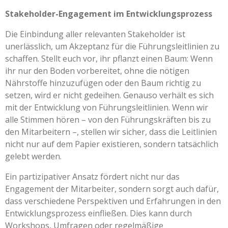
Stakeholder-Engagement im Entwicklungsprozess
Die Einbindung aller relevanten Stakeholder ist
unerlässlich, um Akzeptanz für die Führungsleitlinien zu
schaffen. Stellt euch vor, ihr pflanzt einen Baum: Wenn
ihr nur den Boden vorbereitet, ohne die nötigen
Nährstoffe hinzuzufügen oder den Baum richtig zu
setzen, wird er nicht gedeihen. Genauso verhält es sich
mit der Entwicklung von Führungsleitlinien. Wenn wir
alle Stimmen hören – von den Führungskräften bis zu
den Mitarbeitern –, stellen wir sicher, dass die Leitlinien
nicht nur auf dem Papier existieren, sondern tatsächlich
gelebt werden.
Ein partizipativer Ansatz fördert nicht nur das
Engagement der Mitarbeiter, sondern sorgt auch dafür,
dass verschiedene Perspektiven und Erfahrungen in den
Entwicklungsprozess einfließen. Dies kann durch
Workshops, Umfragen oder regelmäßige