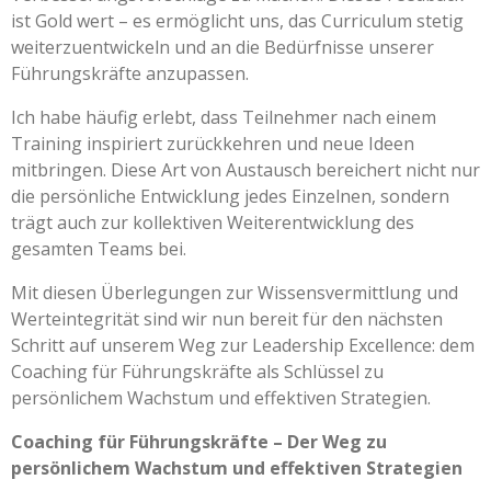
ist Gold wert – es ermöglicht uns, das Curriculum stetig
weiterzuentwickeln und an die Bedürfnisse unserer
Führungskräfte anzupassen.
Ich habe häufig erlebt, dass Teilnehmer nach einem
Training inspiriert zurückkehren und neue Ideen
mitbringen. Diese Art von Austausch bereichert nicht nur
die persönliche Entwicklung jedes Einzelnen, sondern
trägt auch zur kollektiven Weiterentwicklung des
gesamten Teams bei.
Mit diesen Überlegungen zur Wissensvermittlung und
Werteintegrität sind wir nun bereit für den nächsten
Schritt auf unserem Weg zur Leadership Excellence: dem
Coaching für Führungskräfte als Schlüssel zu
persönlichem Wachstum und effektiven Strategien.
Coaching für Führungskräfte – Der Weg zu
persönlichem Wachstum und effektiven Strategien