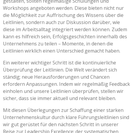
gestalten, sollten regelmäßige Schulungen und
Workshops angeboten werden. Diese bieten nicht nur
die Möglichkeit zur Auffrischung des Wissens über die
Leitlinien, sondern auch zur Diskussion darüber, wie
diese im Arbeitsalltag integriert werden können. Zudem
kann es hilfreich sein, Erfolgsgeschichten innerhalb des
Unternehmens zu teilen – Momente, in denen die
Leitlinien wirklich einen Unterschied gemacht haben.
Ein weiterer wichtiger Schritt ist die kontinuierliche
Überprüfung der Leitlinien. Die Welt verändert sich
ständig; neue Herausforderungen und Chancen
erfordern Anpassungen. Indem wir regelmäßig Feedback
einholen und unsere Leitlinien überprüfen, stellen wir
sicher, dass sie immer aktuell und relevant bleiben.
Mit diesen Überlegungen zur Schaffung einer starken
Unternehmenskultur durch klare Führungsleitlinien sind
wir gut gerüstet für den nächsten Schritt in unserer
Reise zur Leadership Excellence: der systematischen