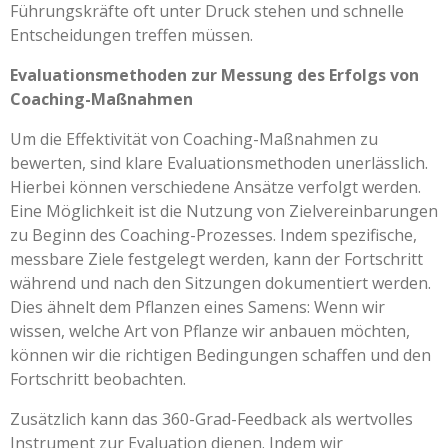
Führungskräfte oft unter Druck stehen und schnelle
Entscheidungen treffen müssen.
Evaluationsmethoden zur Messung des Erfolgs von
Coaching-Maßnahmen
Um die Effektivität von Coaching-Maßnahmen zu
bewerten, sind klare Evaluationsmethoden unerlässlich.
Hierbei können verschiedene Ansätze verfolgt werden.
Eine Möglichkeit ist die Nutzung von Zielvereinbarungen
zu Beginn des Coaching-Prozesses. Indem spezifische,
messbare Ziele festgelegt werden, kann der Fortschritt
während und nach den Sitzungen dokumentiert werden.
Dies ähnelt dem Pflanzen eines Samens: Wenn wir
wissen, welche Art von Pflanze wir anbauen möchten,
können wir die richtigen Bedingungen schaffen und den
Fortschritt beobachten.
Zusätzlich kann das 360-Grad-Feedback als wertvolles
Instrument zur Evaluation dienen. Indem wir