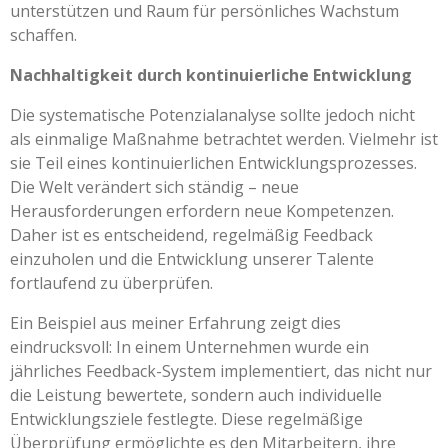
unterstützen und Raum für persönliches Wachstum
schaffen.
Nachhaltigkeit durch kontinuierliche Entwicklung
Die systematische Potenzialanalyse sollte jedoch nicht
als einmalige Maßnahme betrachtet werden. Vielmehr ist
sie Teil eines kontinuierlichen Entwicklungsprozesses.
Die Welt verändert sich ständig – neue
Herausforderungen erfordern neue Kompetenzen.
Daher ist es entscheidend, regelmäßig Feedback
einzuholen und die Entwicklung unserer Talente
fortlaufend zu überprüfen.
Ein Beispiel aus meiner Erfahrung zeigt dies
eindrucksvoll: In einem Unternehmen wurde ein
jährliches Feedback-System implementiert, das nicht nur
die Leistung bewertete, sondern auch individuelle
Entwicklungsziele festlegte. Diese regelmäßige
Überprüfung ermöglichte es den Mitarbeitern, ihre