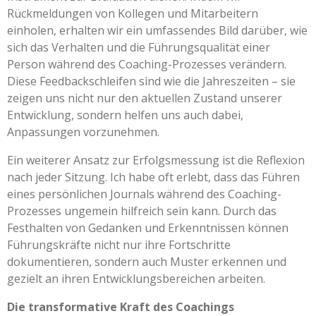
Rückmeldungen von Kollegen und Mitarbeitern
einholen, erhalten wir ein umfassendes Bild darüber, wie
sich das Verhalten und die Führungsqualität einer
Person während des Coaching-Prozesses verändern.
Diese Feedbackschleifen sind wie die Jahreszeiten – sie
zeigen uns nicht nur den aktuellen Zustand unserer
Entwicklung, sondern helfen uns auch dabei,
Anpassungen vorzunehmen.
Ein weiterer Ansatz zur Erfolgsmessung ist die Reflexion
nach jeder Sitzung. Ich habe oft erlebt, dass das Führen
eines persönlichen Journals während des Coaching-
Prozesses ungemein hilfreich sein kann. Durch das
Festhalten von Gedanken und Erkenntnissen können
Führungskräfte nicht nur ihre Fortschritte
dokumentieren, sondern auch Muster erkennen und
gezielt an ihren Entwicklungsbereichen arbeiten.
Die transformative Kraft des Coachings