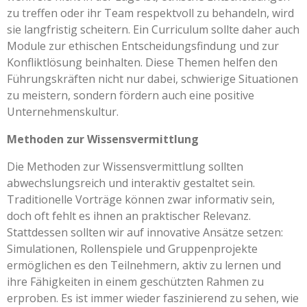
zu treffen oder ihr Team respektvoll zu behandeln, wird
sie langfristig scheitern. Ein Curriculum sollte daher auch
Module zur ethischen Entscheidungsfindung und zur
Konfliktlösung beinhalten. Diese Themen helfen den
Führungskräften nicht nur dabei, schwierige Situationen
zu meistern, sondern fördern auch eine positive
Unternehmenskultur.
Methoden zur Wissensvermittlung
Die Methoden zur Wissensvermittlung sollten
abwechslungsreich und interaktiv gestaltet sein.
Traditionelle Vorträge können zwar informativ sein,
doch oft fehlt es ihnen an praktischer Relevanz.
Stattdessen sollten wir auf innovative Ansätze setzen:
Simulationen, Rollenspiele und Gruppenprojekte
ermöglichen es den Teilnehmern, aktiv zu lernen und
ihre Fähigkeiten in einem geschützten Rahmen zu
erproben. Es ist immer wieder faszinierend zu sehen, wie