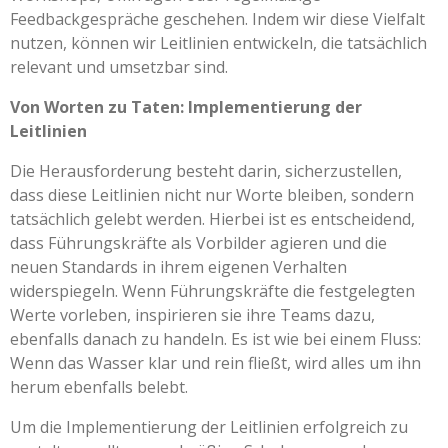
Feedbackgespräche geschehen. Indem wir diese Vielfalt
nutzen, können wir Leitlinien entwickeln, die tatsächlich
relevant und umsetzbar sind.
Von Worten zu Taten: Implementierung der
Leitlinien
Die Herausforderung besteht darin, sicherzustellen,
dass diese Leitlinien nicht nur Worte bleiben, sondern
tatsächlich gelebt werden. Hierbei ist es entscheidend,
dass Führungskräfte als Vorbilder agieren und die
neuen Standards in ihrem eigenen Verhalten
widerspiegeln. Wenn Führungskräfte die festgelegten
Werte vorleben, inspirieren sie ihre Teams dazu,
ebenfalls danach zu handeln. Es ist wie bei einem Fluss:
Wenn das Wasser klar und rein fließt, wird alles um ihn
herum ebenfalls belebt.
Um die Implementierung der Leitlinien erfolgreich zu