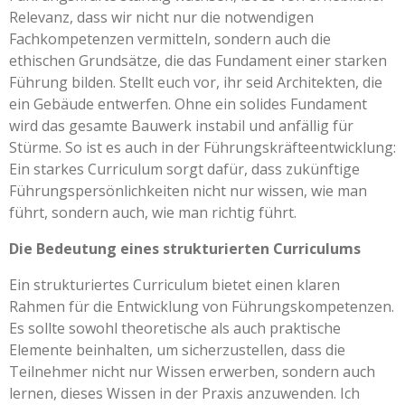
Relevanz, dass wir nicht nur die notwendigen
Fachkompetenzen vermitteln, sondern auch die
ethischen Grundsätze, die das Fundament einer starken
Führung bilden. Stellt euch vor, ihr seid Architekten, die
ein Gebäude entwerfen. Ohne ein solides Fundament
wird das gesamte Bauwerk instabil und anfällig für
Stürme. So ist es auch in der Führungskräfteentwicklung:
Ein starkes Curriculum sorgt dafür, dass zukünftige
Führungspersönlichkeiten nicht nur wissen, wie man
führt, sondern auch, wie man richtig führt.
Die Bedeutung eines strukturierten Curriculums
Ein strukturiertes Curriculum bietet einen klaren
Rahmen für die Entwicklung von Führungskompetenzen.
Es sollte sowohl theoretische als auch praktische
Elemente beinhalten, um sicherzustellen, dass die
Teilnehmer nicht nur Wissen erwerben, sondern auch
lernen, dieses Wissen in der Praxis anzuwenden. Ich