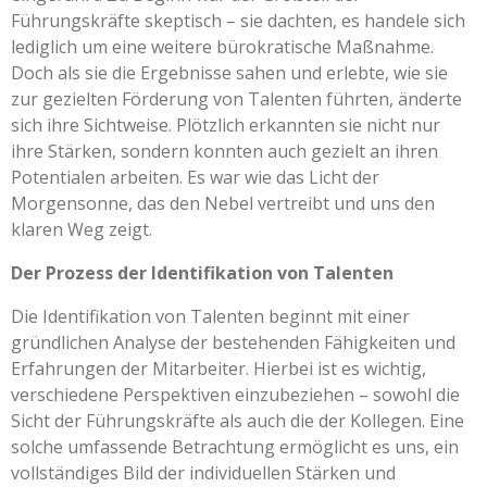
Führungskräfte skeptisch – sie dachten, es handele sich
lediglich um eine weitere bürokratische Maßnahme.
Doch als sie die Ergebnisse sahen und erlebte, wie sie
zur gezielten Förderung von Talenten führten, änderte
sich ihre Sichtweise. Plötzlich erkannten sie nicht nur
ihre Stärken, sondern konnten auch gezielt an ihren
Potentialen arbeiten. Es war wie das Licht der
Morgensonne, das den Nebel vertreibt und uns den
klaren Weg zeigt.
Der Prozess der Identifikation von Talenten
Die Identifikation von Talenten beginnt mit einer
gründlichen Analyse der bestehenden Fähigkeiten und
Erfahrungen der Mitarbeiter. Hierbei ist es wichtig,
verschiedene Perspektiven einzubeziehen – sowohl die
Sicht der Führungskräfte als auch die der Kollegen. Eine
solche umfassende Betrachtung ermöglicht es uns, ein
vollständiges Bild der individuellen Stärken und