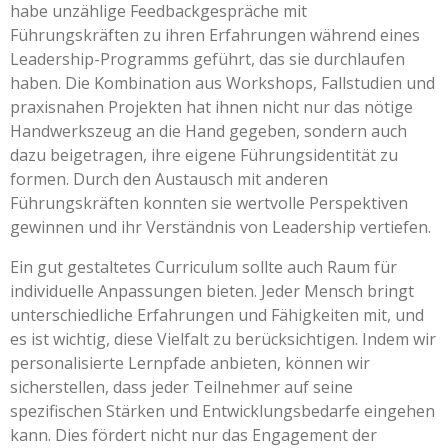
habe unzählige Feedbackgespräche mit
Führungskräften zu ihren Erfahrungen während eines
Leadership-Programms geführt, das sie durchlaufen
haben. Die Kombination aus Workshops, Fallstudien und
praxisnahen Projekten hat ihnen nicht nur das nötige
Handwerkszeug an die Hand gegeben, sondern auch
dazu beigetragen, ihre eigene Führungsidentität zu
formen. Durch den Austausch mit anderen
Führungskräften konnten sie wertvolle Perspektiven
gewinnen und ihr Verständnis von Leadership vertiefen.
Ein gut gestaltetes Curriculum sollte auch Raum für
individuelle Anpassungen bieten. Jeder Mensch bringt
unterschiedliche Erfahrungen und Fähigkeiten mit, und
es ist wichtig, diese Vielfalt zu berücksichtigen. Indem wir
personalisierte Lernpfade anbieten, können wir
sicherstellen, dass jeder Teilnehmer auf seine
spezifischen Stärken und Entwicklungsbedarfe eingehen
kann. Dies fördert nicht nur das Engagement der