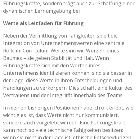
Führungskräfte, sondern trägt auch zur Schaffung einer
dynamischen Lernumgebung bei.
Werte als Leitfaden für Führung
Neben der Vermittlung von Fähigkeiten spielt die
Integration von Unternehmenswerten eine zentrale
Rolle im Curriculum. Werte sind wie Wurzeln eines
Baumes – sie geben Stabilität und Halt. Wenn
Führungskräfte sich mit den Werten ihres
Unternehmens identifizieren können, sind sie besser in
der Lage, diese Werte in ihren Entscheidungen und
Handlungen zu verkörpern. Dies schafft eine Kultur des
Vertrauens und der Integrität innerhalb des Teams.
In meinen bisherigen Positionen habe ich oft erlebt, wie
wichtig es ist, dass Werte nicht nur kommuniziert,
sondern auch vorgelebt werden. Eine Führungskraft
kann noch so viele technische Fähigkeiten besitzen;
wenn sie nicht in der Lage ist, ethische Entscheidungen