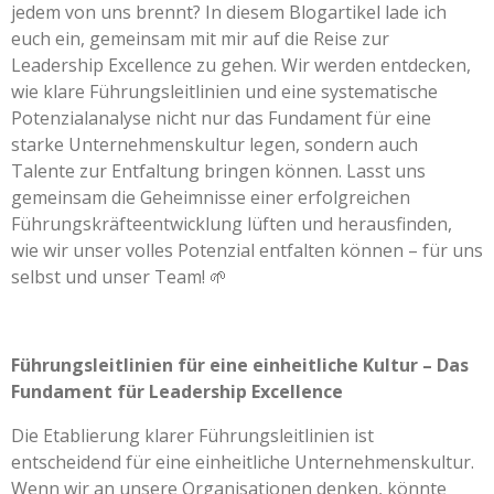
jedem von uns brennt? In diesem Blogartikel lade ich
euch ein, gemeinsam mit mir auf die Reise zur
Leadership Excellence zu gehen. Wir werden entdecken,
wie klare Führungsleitlinien und eine systematische
Potenzialanalyse nicht nur das Fundament für eine
starke Unternehmenskultur legen, sondern auch
Talente zur Entfaltung bringen können. Lasst uns
gemeinsam die Geheimnisse einer erfolgreichen
Führungskräfteentwicklung lüften und herausfinden,
wie wir unser volles Potenzial entfalten können – für uns
selbst und unser Team! 🌱
Führungsleitlinien für eine einheitliche Kultur – Das
Fundament für Leadership Excellence
Die Etablierung klarer Führungsleitlinien ist
entscheidend für eine einheitliche Unternehmenskultur.
Wenn wir an unsere Organisationen denken, könnte