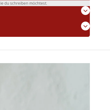
die du schreiben möchtest.