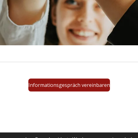
Informationsgespräch vereinbaren