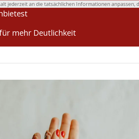
alt jederzeit an die tatsächlichen Informationen anpassen, 
nbietest
für mehr Deutlichkeit